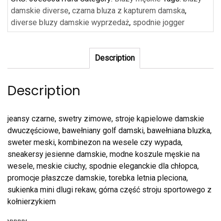
damskie diverse
,
czarna bluza z kapturem damska
,
diverse bluzy damskie wyprzedaż
,
spodnie jogger
Description
Description
jeansy czarne, swetry zimowe, stroje kąpielowe damskie
dwuczęściowe, bawełniany golf damski, bawełniana bluzka,
sweter meski, kombinezon na wesele czy wypada,
sneakersy jesienne damskie, modne koszule męskie na
wesele, meskie ciuchy, spodnie eleganckie dla chłopca,
promocje płaszcze damskie, torebka letnia pleciona,
sukienka mini dlugi rekaw, górna część stroju sportowego z
kołnierzykiem