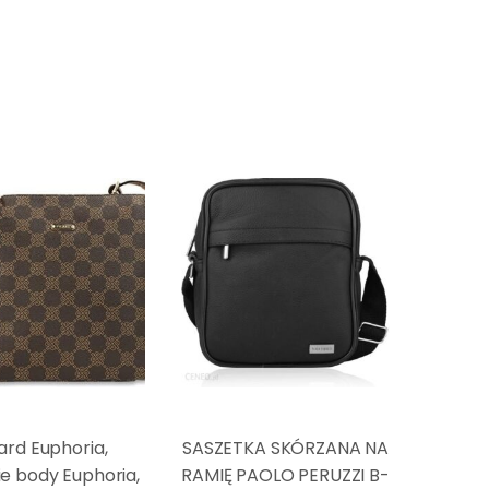
ard Euphoria,
SASZETKA SKÓRZANA NA
e body Euphoria,
RAMIĘ PAOLO PERUZZI B-