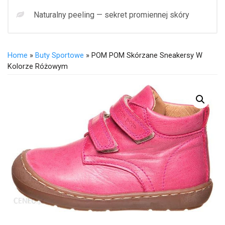
Naturalny peeling — sekret promiennej skóry
Home
»
Buty Sportowe
» POM POM Skórzane Sneakersy W
Kolorze Różowym