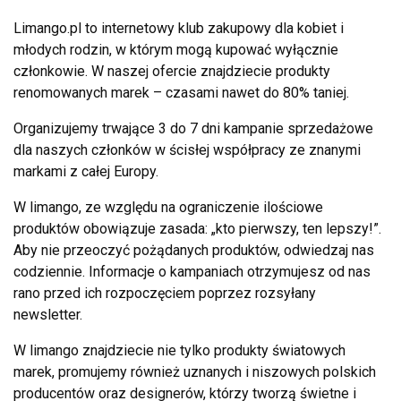
Limango.pl to internetowy klub zakupowy dla kobiet i
młodych rodzin, w którym mogą kupować wyłącznie
członkowie. W naszej ofercie znajdziecie produkty
renomowanych marek – czasami nawet do 80% taniej.
Organizujemy trwające 3 do 7 dni kampanie sprzedażowe
dla naszych członków w ścisłej współpracy ze znanymi
markami z całej Europy.
W limango, ze względu na ograniczenie ilościowe
produktów obowiązuje zasada: „kto pierwszy, ten lepszy!”.
Aby nie przeoczyć pożądanych produktów, odwiedzaj nas
codziennie. Informacje o kampaniach otrzymujesz od nas
rano przed ich rozpoczęciem poprzez rozsyłany
newsletter.
W limango znajdziecie nie tylko produkty światowych
marek, promujemy również uznanych i niszowych polskich
producentów oraz designerów, którzy tworzą świetne i