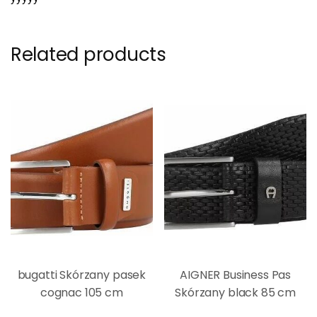
Related products
bugatti Skórzany pasek
AIGNER Business Pas
cognac 105 cm
Skórzany black 85 cm