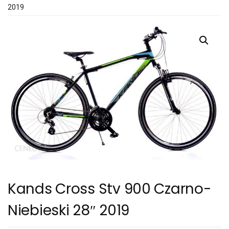
2019
Kands Cross Stv 900 Czarno-
Niebieski 28″ 2019