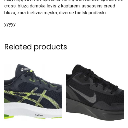
cross, bluza damska levis z kapturem, assassins creed
bluza, zara bielizna męska, diverse bielsk podlaski
yyyyy
Related products