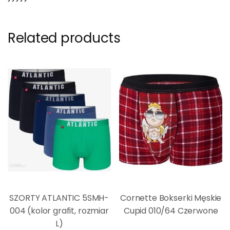
Related products
SZORTY ATLANTIC 5SMH-
Cornette Bokserki Męskie
004 (kolor grafit, rozmiar
Cupid 010/64 Czerwone
L)