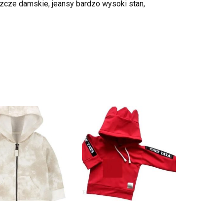
szcze damskie, jeansy bardzo wysoki stan,