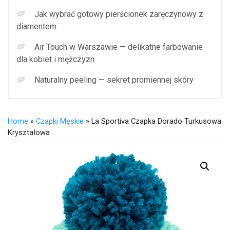
Jak wybrać gotowy pierścionek zaręczynowy z
diamentem
Air Touch w Warszawie — delikatne farbowanie
dla kobiet i mężczyzn
Naturalny peeling — sekret promiennej skóry
Home
»
Czapki Męskie
» La Sportiva Czapka Dorado Turkusowa
Kryształowa