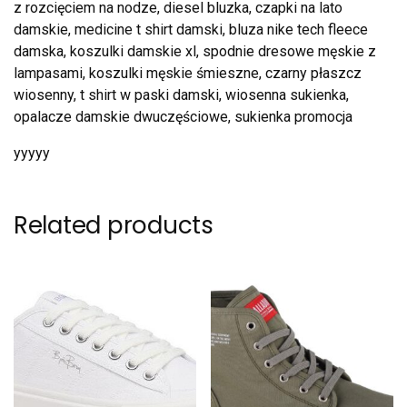
z rozcięciem na nodze, diesel bluzka, czapki na lato
damskie, medicine t shirt damski, bluza nike tech fleece
damska, koszulki damskie xl, spodnie dresowe męskie z
lampasami, koszulki męskie śmieszne, czarny płaszcz
wiosenny, t shirt w paski damski, wiosenna sukienka,
opalacze damskie dwuczęściowe, sukienka promocja
yyyyy
Related products