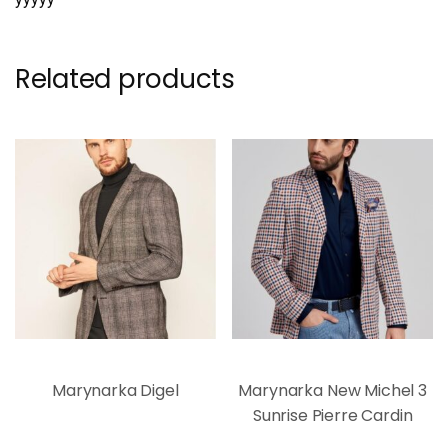
Related products
Marynarka Digel
Marynarka New Michel 3
Sunrise Pierre Cardin