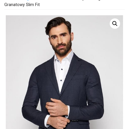
Granatowy Slim Fit