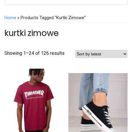
Home
» Products Tagged “kurtki Zimowe”
kurtki zimowe
Showing 1–24 of 126 results