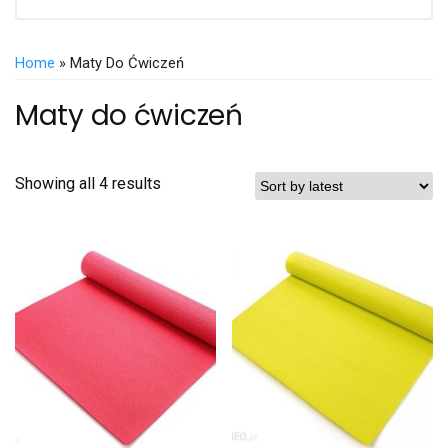
Home
» Maty Do Ćwiczeń
Maty do ćwiczeń
Showing all 4 results