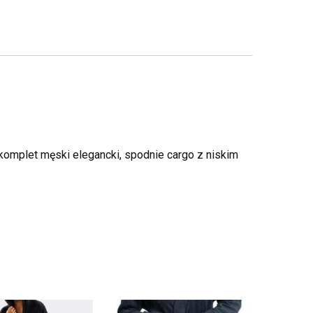
 komplet męski elegancki, spodnie cargo z niskim