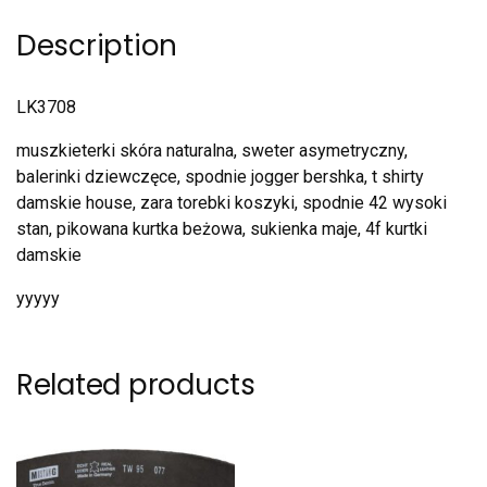
Description
LK3708
muszkieterki skóra naturalna, sweter asymetryczny,
balerinki dziewczęce, spodnie jogger bershka, t shirty
damskie house, zara torebki koszyki, spodnie 42 wysoki
stan, pikowana kurtka beżowa, sukienka maje, 4f kurtki
damskie
yyyyy
Related products