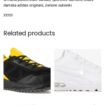
damska adidas originals, zielone sukienki
yyyyy
Related products