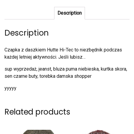
Description
Description
Czapka z daszkiem Hutte Hi-Tec to niezbędnik podczas
każdej letniej aktywności. Jeśli lubisz…
sup wyprzedaż, jeanst, bluza puma niebieska, kurtka skora,
sen czarne buty, torebka damska shopper
yyyyy
Related products